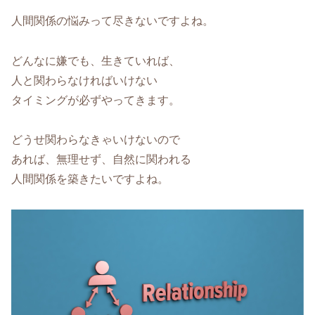
人間関係の悩みって尽きないですよね。
どんなに嫌でも、生きていれば、
人と関わらなければいけない
タイミングが必ずやってきます。
どうせ関わらなきゃいけないので
あれば、無理せず、自然に関われる
人間関係を築きたいですよね。