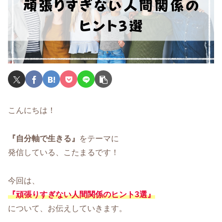
こんにちは！
『自分軸で生きる』
をテーマに
発信している、こたまるです！
今回は、
『頑張りすぎない人間関係のヒント3選』
について、お伝えしていきます。