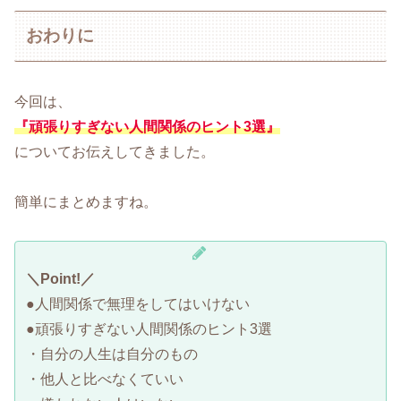
おわりに
今回は、
『頑張りすぎない人間関係のヒント3選』
についてお伝えしてきました。
簡単にまとめますね。
＼Point!／
●人間関係で無理をしてはいけない
●頑張りすぎない人間関係のヒント3選
・自分の人生は自分のもの
・他人と比べなくていい