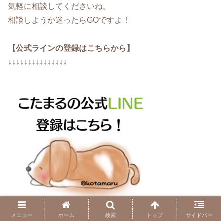
気軽に相談してくださいね。
相談しようか迷ったらGOですよ！
【公式ラインの登録はこちらから】
↓↓↓↓↓↓↓↓↓↓↓↓↓↓↓
メニュー
ホーム
検索
トップ
サイドバー