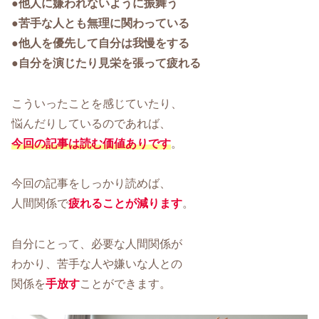
●他人に嫌われないように振舞う
●苦手な人とも無理に関わっている
●他人を優先して自分は我慢をする
●自分を演じたり見栄を張って疲れる
こういったことを感じていたり、
悩んだりしているのであれば、
今回の記事は読む価値ありです
。
今回の記事をしっかり読めば、
人間関係で
疲れることが減ります
。
自分にとって、必要な人間関係が
わかり、苦手な人や嫌いな人との
関係を
手放す
ことができます。