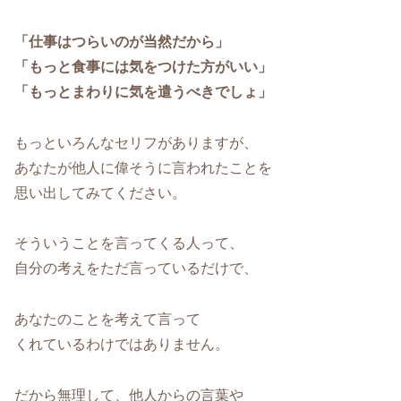
「仕事はつらいのが当然だから」
「もっと食事には気をつけた方がいい」
「もっとまわりに気を遣うべきでしょ」
もっといろんなセリフがありますが、
あなたが他人に偉そうに言われたことを
思い出してみてください。
そういうことを言ってくる人って、
自分の考えをただ言っているだけで、
あなたのことを考えて言って
くれているわけではありません。
だから無理して、他人からの言葉や