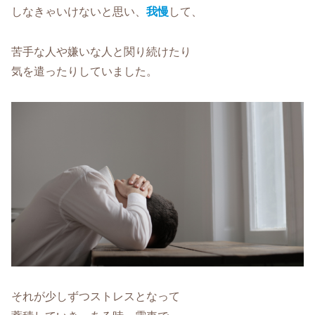
しなきゃいけないと思い、
我慢
して、
苦手な人や嫌いな人と関り続けたり
気を遣ったりしていました。
それが少しずつストレスとなって