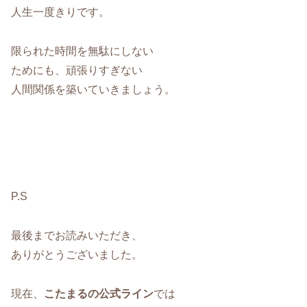
人生一度きりです。
限られた時間を無駄にしない
ためにも、頑張りすぎない
人間関係を築いていきましょう。
P.S
最後までお読みいただき、
ありがとうございました。
現在、
こたまるの公式ライン
では