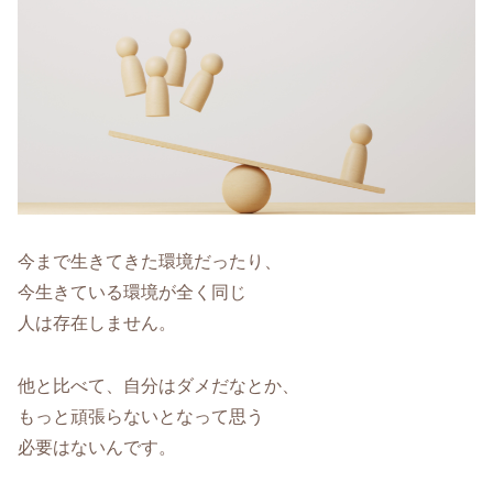
今まで生きてきた環境だったり、
今生きている環境が全く同じ
人は存在しません。
他と比べて、自分はダメだなとか、
もっと頑張らないとなって思う
必要はないんです。