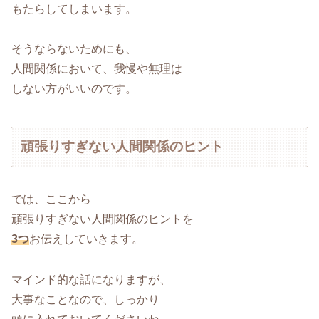
もたらしてしまいます。
そうならないためにも、
人間関係において、我慢や無理は
しない方がいいのです。
頑張りすぎない人間関係のヒント
では、ここから
頑張りすぎない人間関係のヒントを
3つ
お伝えしていきます。
マインド的な話になりますが、
大事なことなので、しっかり