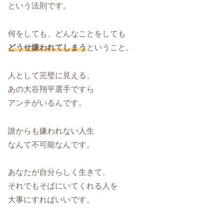
という法則です。
何をしても、どんなことをしても
どうせ嫌われてしまう
ということ。
人として完璧に見える、
あの大谷翔平選手ですら
アンチがいるんです。
誰からも嫌われない人生
なんて不可能なんです。
あなたが自分らしく生きて、
それでもそばにいてくれる人を
大事にすればいいです。