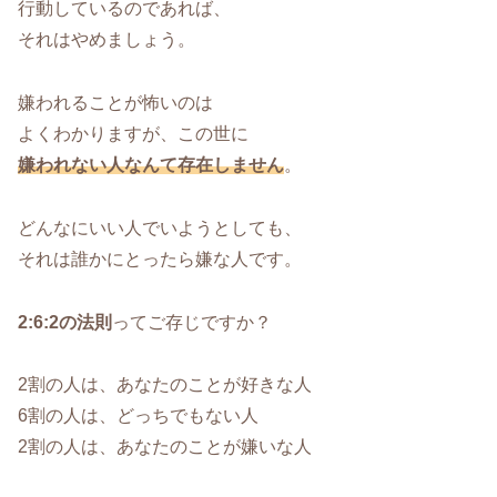
行動しているのであれば、
それはやめましょう。
嫌われることが怖いのは
よくわかりますが、この世に
嫌われない人なんて存在しません
。
どんなにいい人でいようとしても、
それは誰かにとったら嫌な人です。
2:6:2の法則
ってご存じですか？
2割の人は、あなたのことが好きな人
6割の人は、どっちでもない人
2割の人は、あなたのことが嫌いな人