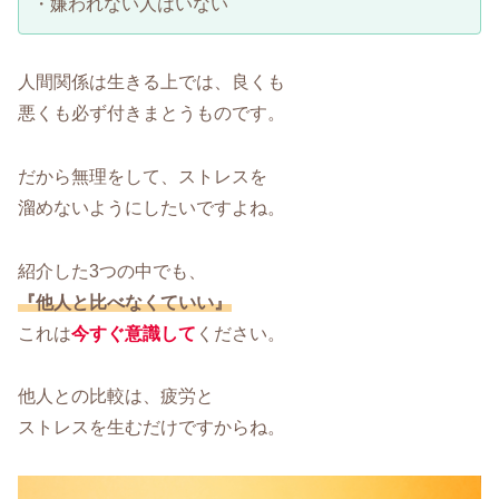
・嫌われない人はいない
人間関係は生きる上では、良くも
悪くも必ず付きまとうものです。
だから無理をして、ストレスを
溜めないようにしたいですよね。
紹介した3つの中でも、
『他人と比べなくていい』
これは
今すぐ意識して
ください。
他人との比較は、疲労と
ストレスを生むだけですからね。