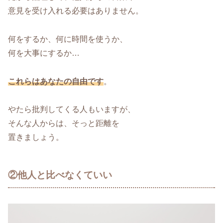
意見を受け入れる必要はありません。
何をするか、何に時間を使うか、
何を大事にするか…
これらはあなたの自由です
。
やたら批判してくる人もいますが、
そんな人からは、そっと距離を
置きましょう。
②他人と比べなくていい