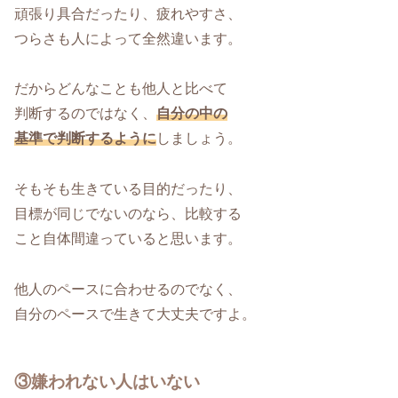
頑張り具合だったり、疲れやすさ、
つらさも人によって全然違います。
だからどんなことも他人と比べて
判断するのではなく、
自分の中の
基準で判断するように
しましょう。
そもそも生きている目的だったり、
目標が同じでないのなら、比較する
こと自体間違っていると思います。
他人のペースに合わせるのでなく、
自分のペースで生きて大丈夫ですよ。
③嫌われない人はいない