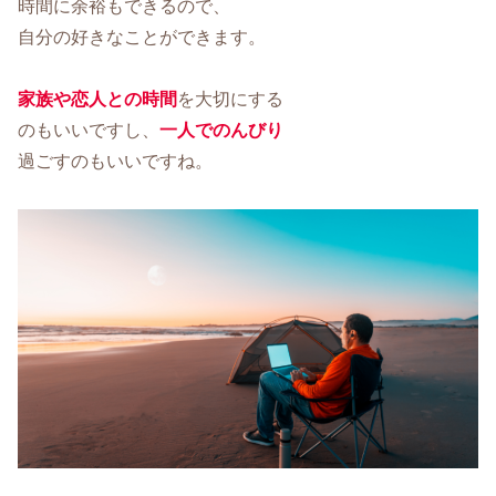
時間に余裕もできるので、
自分の好きなことができます。
家族や恋人との時間
を大切にする
のもいいですし、
一人でのんびり
過ごすのもいいですね。