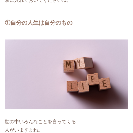
頭に入れておいてくださいね。
①自分の人生は自分のもの
世の中いろんなことを言ってくる
人がいますよね。