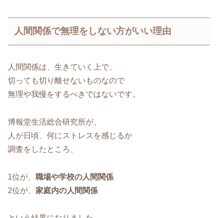
人間関係で無理をしない方がいい理由
人間関係は、生きていく上で、
切っても切り離せないものなので
無理や我慢をするべきではないです。
博報堂生活総合研究所が、
人が日頃、何にストレスを感じるか
調査をしたところ、
1位が、
職場や学校の人間関係
2位が、
家庭内の人間関係
という結果になりました。