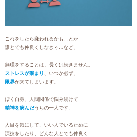
これをしたら嫌われるかも…とか
誰とでも仲良くしなきゃ…など、
無理をすることは、長くは続きません。
ストレスが溜まり
、いつか必ず、
限界
が来てしまいます。
ぼく自身、人間関係で悩み続けて
精神を病んだ
うちの一人です。
人目を気にして、いい人でいるために
演技をしたり、どんな人とでも仲良く