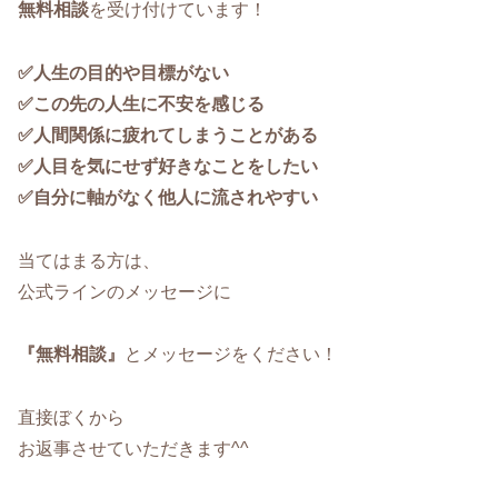
無料相談
を受け付けています！
✅人生の目的や目標がない
✅この先の人生に不安を感じる
✅人間関係に疲れてしまうことがある
✅人目を気にせず好きなことをしたい
✅自分に軸がなく他人に流されやすい
当てはまる方は、
公式ラインのメッセージに
『無料相談』
とメッセージをください！
直接ぼくから
お返事させていただきます^^