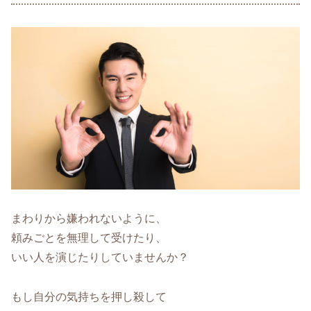
まわりから嫌われないように、
頼みごとを無理して受けたり、
いい人を演じたりしていませんか？
もし自分の気持ちを押し殺して