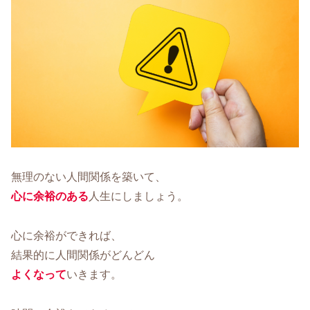
無理のない人間関係を築いて、
心に余裕のある
人生にしましょう。
心に余裕ができれば、
結果的に人間関係がどんどん
よくなって
いきます。