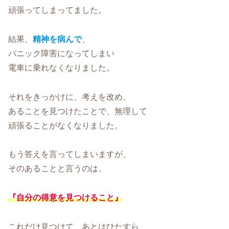
頑張ってしまってました。
結果、
精神を病んで
、
パニック障害になってしまい
電車に乗れなくなりました。
それをきっかけに、考えを改め、
あることを見つけたことで、無理して
頑張ることがなくなりました。
もう答えを言ってしまいますが、
そのあることと言うのは、
『自分の得意を見つけること』
これだけ見つけて、あとはひたすら