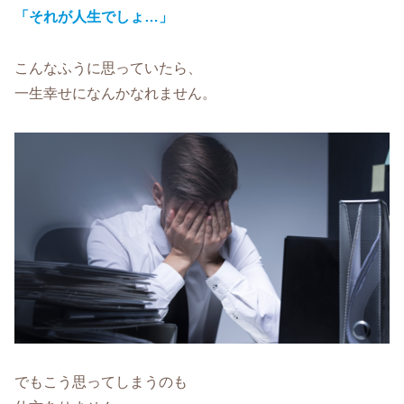
「それが人生でしょ…」
こんなふうに思っていたら、
一生幸せになんかなれません。
でもこう思ってしまうのも