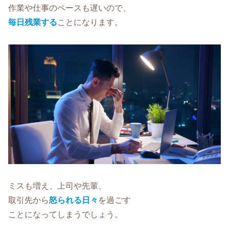
作業や仕事のペースも遅いので、
毎日残業する
ことになります。
ミスも増え、上司や先輩、
取引先から
怒られる日々
を過ごす
ことになってしまうでしょう。