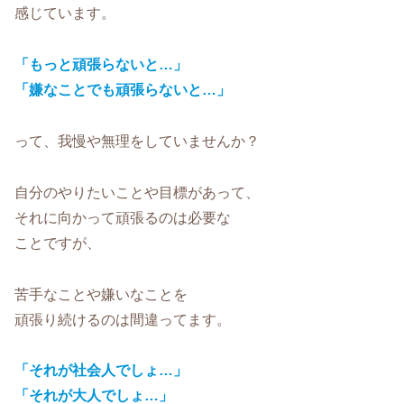
感じています。
「もっと頑張らないと…」
「嫌なことでも頑張らないと…」
って、我慢や無理をしていませんか？
自分のやりたいことや目標があって、
それに向かって頑張るのは必要な
ことですが、
苦手なことや嫌いなことを
頑張り続けるのは間違ってます。
「それが社会人でしょ…」
「それが大人でしょ…」