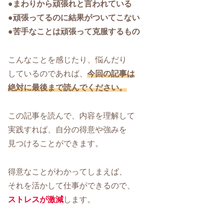
●まわりから頑張れと言われている
●頑張ってるのに結果がついてこない
●苦手なことは頑張って克服するもの
こんなことを感じたり、悩んだり
しているのであれば、
今回の記事は
絶対に最後まで読んでください。
この記事を読んで、内容を理解して
実践すれば、自分の得意や強みを
見つけることができます。
得意なことがわかってしまえば、
それを活かして仕事ができるので、
ストレスが激減
します。