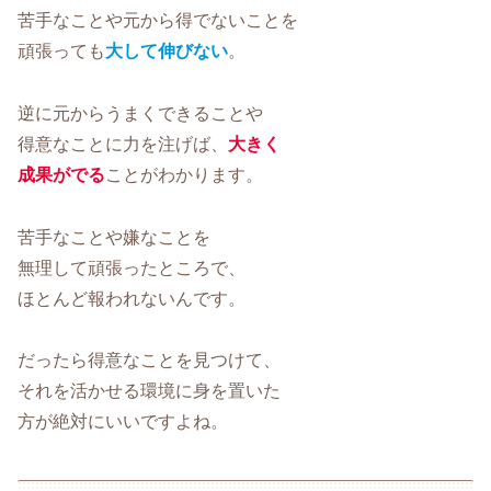
苦手なことや元から得でないことを
頑張っても
大して伸びない
。
逆に元からうまくできることや
得意なことに力を注げば、
大きく
成果がでる
ことがわかります。
苦手なことや嫌なことを
無理して頑張ったところで、
ほとんど報われないんです。
だったら得意なことを見つけて、
それを活かせる環境に身を置いた
方が絶対にいいですよね。