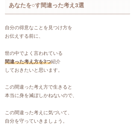
あなたを○す間違った考え3選
自分の得意なことを見つけ方を
お伝えする前に、
世の中でよく言われている
間違った考え方を3つ
紹介
しておきたいと思います。
この間違った考え方で生きると
本当に身を滅ぼしかねないので、
この間違った考えに気づいて、
自分を守っていきましょう。