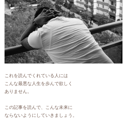
これを読んでくれている人には
こんな最悪な人生を歩んで欲しく
ありません。
この記事を読んで、こんな未来に
ならないようにしていきましょう。