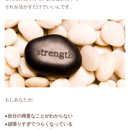
それを活かすだけでいいんです。
もしあなたが、
●自分の得意なことがわからない
●頑張りすぎてつらくなっている