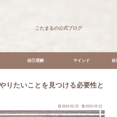
こたまるの公式ブログ
自己理解
マインド
自
やりたいことを見つける必要性と
2024.02.25
2024.03.22