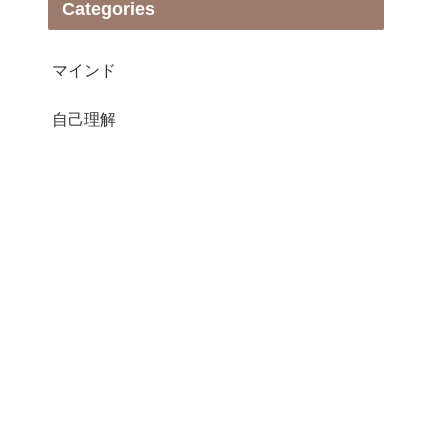
Categories
マインド
自己理解