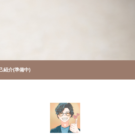
己紹介(準備中)