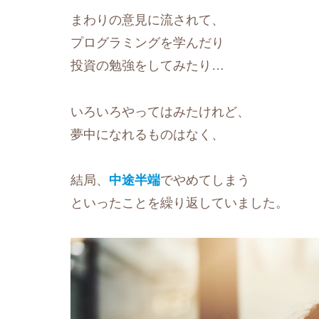
まわりの意見に流されて、
プログラミングを学んだり
投資の勉強をしてみたり…
いろいろやってはみたけれど、
夢中になれるものはなく、
結局、
中途半端
でやめてしまう
といったことを繰り返していました。