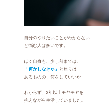
自分のやりたいことがわからない
と悩む人は多いです。
ぼく自身も、少し前までは、
「何かしなきゃ」
と焦りは
あるものの、何をしていいか
わからず、2年以上モヤモヤを
抱えながら生活していました。