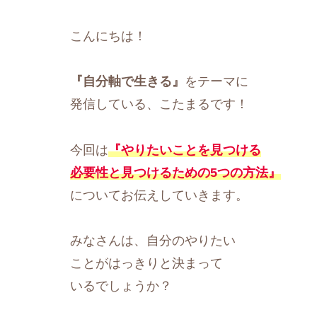
こんにちは！
『自分軸で生きる』
をテーマに
発信している、こたまるです！
今回は
『やりたいことを見つける
必要性と見つけるための5つの方法』
についてお伝えしていきます。
みなさんは、自分のやりたい
ことがはっきりと決まって
いるでしょうか？