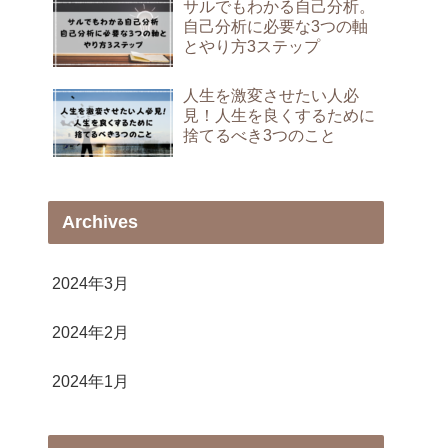
サルでもわかる自己分析。
自己分析に必要な3つの軸
とやり方3ステップ
人生を激変させたい人必
見！人生を良くするために
捨てるべき3つのこと
Archives
2024年3月
2024年2月
2024年1月