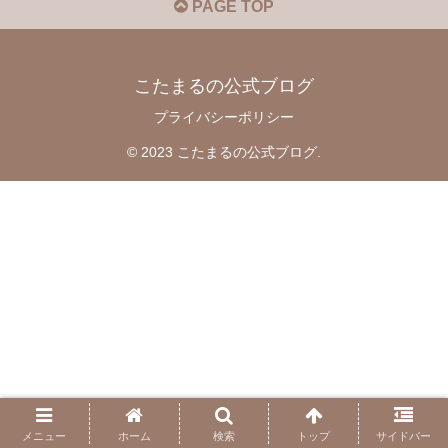
PAGE TOP
こたまるの公式ブログ
プライバシーポリシー
© 2023 こたまるの公式ブログ.
メニュー
ホーム
検索
トップ
サイドバー