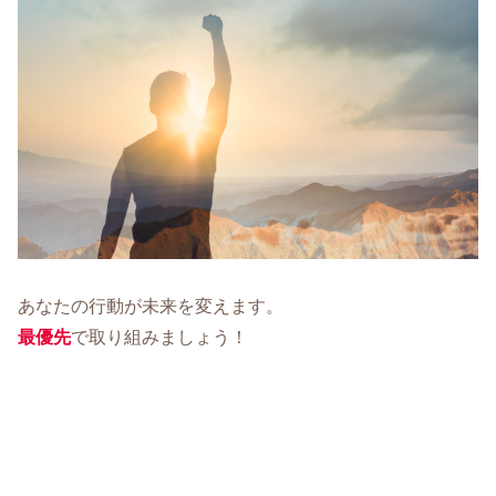
あなたの行動が未来を変えます。
最優先
で取り組みましょう！