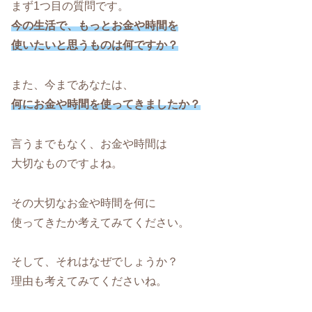
まず1つ目の質問です。
今の生活で、もっとお金や時間を
使いたいと思うものは何ですか？
また、今まであなたは、
何にお金や時間を使ってきましたか？
言うまでもなく、お金や時間は
大切なものですよね。
その大切なお金や時間を何に
使ってきたか考えてみてください。
そして、それはなぜでしょうか？
理由も考えてみてくださいね。