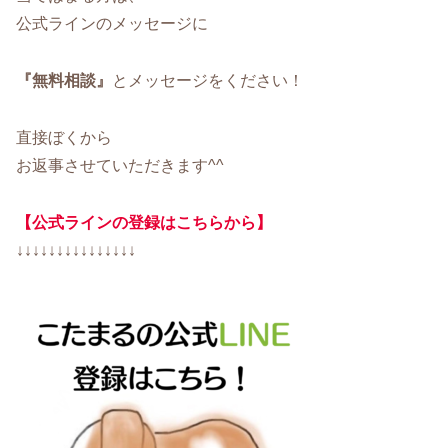
公式ラインのメッセージに
『無料相談』
とメッセージをください！
直接ぼくから
お返事させていただきます^^
【公式ラインの登録はこちらから】
↓↓↓↓↓↓↓↓↓↓↓↓↓↓↓