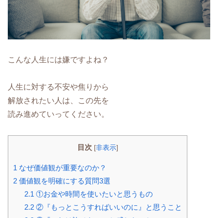
こんな人生には嫌ですよね？
人生に対する不安や焦りから
解放されたい人は、この先を
読み進めていってください。
目次
[
非表示
]
1
なぜ価値観が重要なのか？
2
価値観を明確にする質問3選
2.1
①お金や時間を使いたいと思うもの
2.2
②『もっとこうすればいいのに』と思うこと