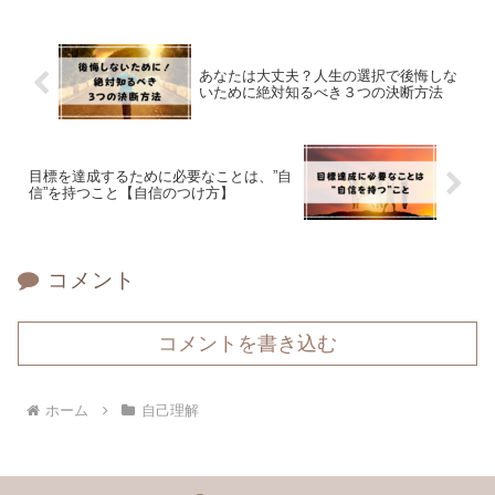
あなたは大丈夫？人生の選択で後悔しな
いために絶対知るべき３つの決断方法
目標を達成するために必要なことは、”自
信”を持つこと【自信のつけ方】
コメント
コメントを書き込む
ホーム
自己理解