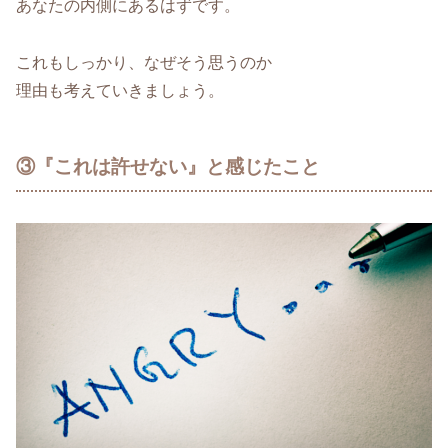
あなたの内側にあるはずです。
これもしっかり、なぜそう思うのか
理由も考えていきましょう。
③『これは許せない』と感じたこと