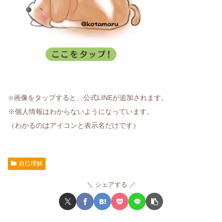
画像をタップすると、公式LINEが追加されます。
※
※個人情報はわからないようになっています。
（わかるのはアイコンと表示名だけです）
自己理解
シェアする