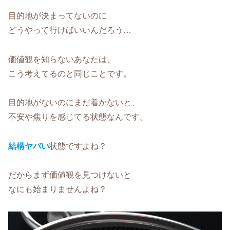
目的地が決まってないのに
どうやって行けばいいんだろう…
価値観を知らないあなたは、
こう考えてるのと同じことです。
目的地がないのにまだ着かないと、
不安や焦りを感じてる状態なんです。
結構ヤバい
状態ですよね？
だからまず価値観を見つけないと
なにも始まりませんよね？