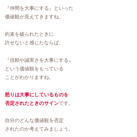
『仲間を大事にする』といった
価値観が見えてきますね。
約束を破られたときに
許せないと感じたならば、
『信頼や誠実さを大事にする』
という価値観をもっている
ことがわかりますね。
怒りは大事にしているものを
否定されたときのサイン
です。
自分のどんな価値観を否定
されたのか考えてみましょう。