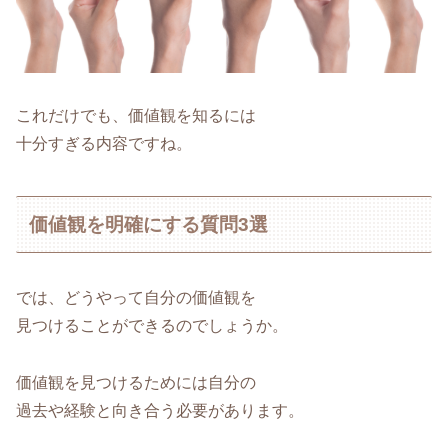
これだけでも、価値観を知るには
十分すぎる内容ですね。
価値観を明確にする質問3選
では、どうやって自分の価値観を
見つけることができるのでしょうか。
価値観を見つけるためには自分の
過去や経験と向き合う必要があります。