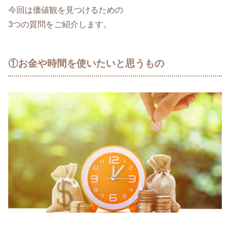
今回は価値観を見つけるための
3つの質問をご紹介します。
①お金や時間を使いたいと思うもの