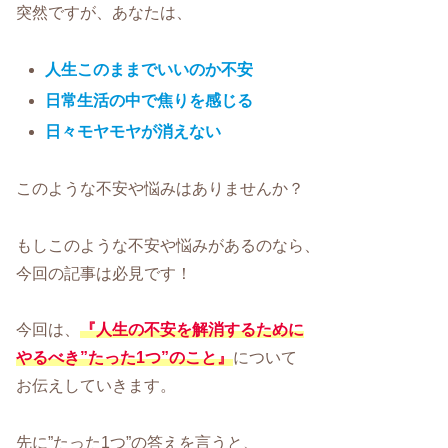
突然ですが、あなたは、
人生このままでいいのか不安
日常生活の中で焦りを感じる
日々モヤモヤが消えない
このような不安や悩みはありませんか？
もしこのような不安や悩みがあるのなら、
今回の記事は必見です！
今回は、
『人生の不安を解消するために
やるべき”たった1つ”のこと』
について
お伝えしていきます。
先に”たった1つ”の答えを言うと、