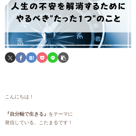
こんにちは！
『自分軸で生きる』
をテーマに
発信している、こたまるです！