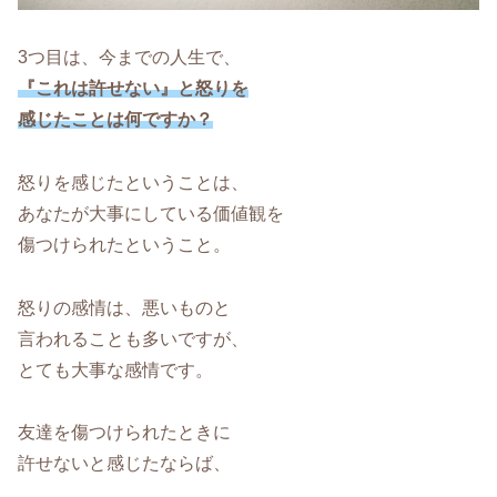
3つ目は、今までの人生で、
『これは許せない』と怒りを
感じたことは何ですか？
怒りを感じたということは、
あなたが大事にしている価値観を
傷つけられたということ。
怒りの感情は、悪いものと
言われることも多いですが、
とても大事な感情です。
友達を傷つけられたときに
許せないと感じたならば、