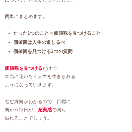
簡単にまとめます。
たった1つのこと＝価値観を見つけること
価値観は人生の道しるべ
価値観を見つける3つの質問
価値観を見つける
だけで、
本当に迷いなく人生を生きられる
ようになっていきます。
進む方向がわかるので、目標に
向かう毎日が、
充実感
で満ち
溢れることでしょう。