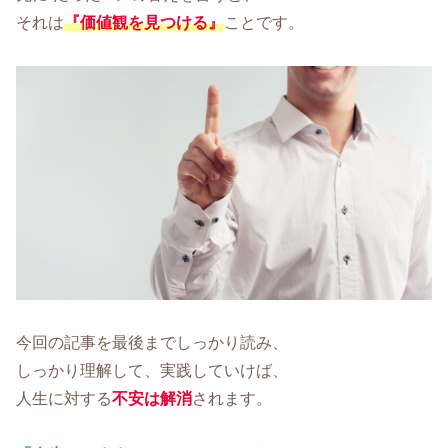
それは
『価値観を見つける』
ことです。
今回の記事を最後までしっかり読み、
しっかり理解して、実践していけば、
人生に対する
不安は解消
されます。