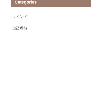
Categories
マインド
自己理解