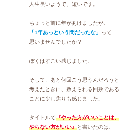
人生長いようで、短いです。
ちょっと前に年があけましたが、
「1年あっという間だったな」
って
思いませんでしたか？
ぼくはすごい感じました。
そして、あと何回こう思うんだろうと
考えたときに、数えられる回数である
ことに少し焦りも感じました。
タイトルで
『やった方がいいことは、
やらない方がいい』
と書いたのは、