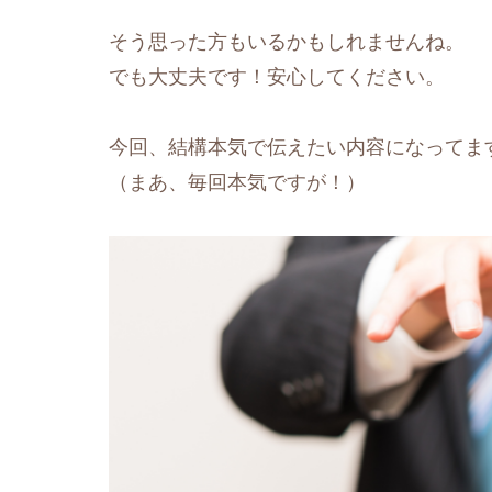
そう思った方もいるかもしれませんね。
でも大丈夫です！安心してください。
今回、結構本気で伝えたい内容になってま
（まあ、毎回本気ですが！）