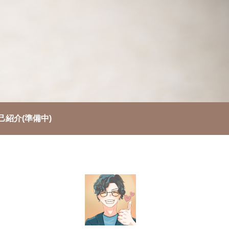
己紹介(準備中)