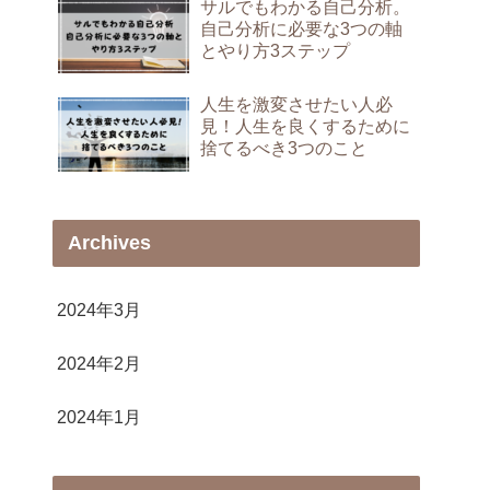
サルでもわかる自己分析。
自己分析に必要な3つの軸
とやり方3ステップ
人生を激変させたい人必
見！人生を良くするために
捨てるべき3つのこと
Archives
2024年3月
2024年2月
2024年1月