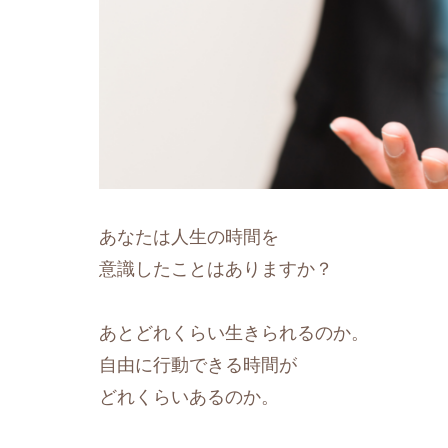
あなたは人生の時間を
意識したことはありますか？
あとどれくらい生きられるのか。
自由に行動できる時間が
どれくらいあるのか。