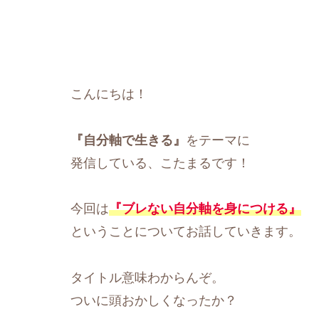
こんにちは！
『自分軸で生きる』
をテーマに
発信している、こたまるです！
今回は
『ブレない自分軸を身につける』
ということについてお話していきます。
タイトル意味わからんぞ。
ついに頭おかしくなったか？