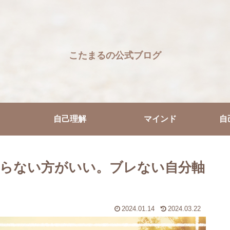
こたまるの公式ブログ
自己理解
マインド
自
やらない方がいい。ブレない自分軸
2024.01.14
2024.03.22