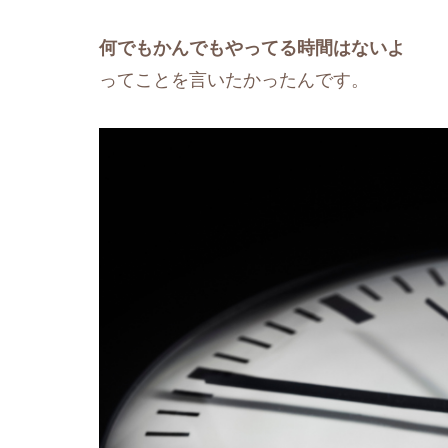
何でもかんでもやってる時間はないよ
ってことを言いたかったんです。